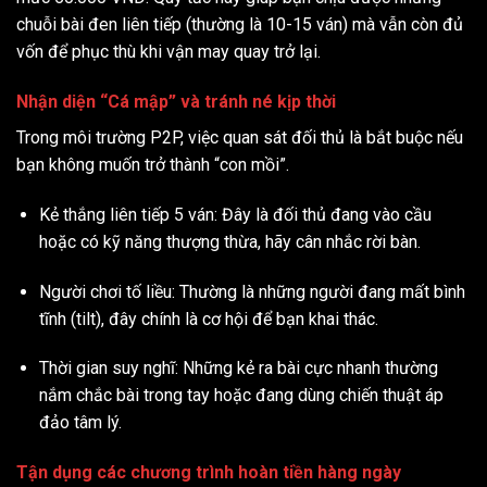
chuỗi bài đen liên tiếp (thường là 10-15 ván) mà vẫn còn đủ
vốn để phục thù khi vận may quay trở lại.
Nhận diện “Cá mập” và tránh né kịp thời
Trong môi trường P2P, việc quan sát đối thủ là bắt buộc nếu
bạn không muốn trở thành “con mồi”.
Kẻ thắng liên tiếp 5 ván: Đây là đối thủ đang vào cầu
hoặc có kỹ năng thượng thừa, hãy cân nhắc rời bàn.
Người chơi tố liều: Thường là những người đang mất bình
tĩnh (tilt), đây chính là cơ hội để bạn khai thác.
Thời gian suy nghĩ: Những kẻ ra bài cực nhanh thường
nắm chắc bài trong tay hoặc đang dùng chiến thuật áp
đảo tâm lý.
Tận dụng các chương trình hoàn tiền hàng ngày