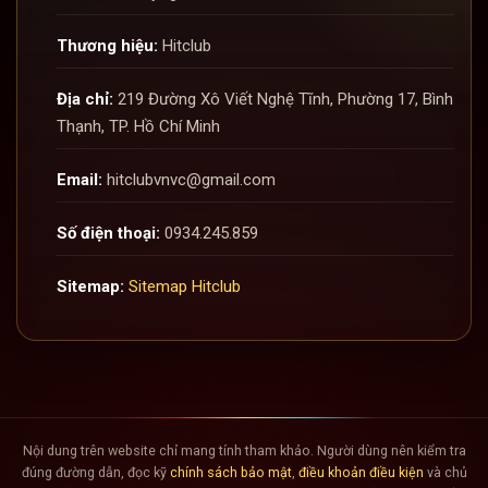
Thương hiệu:
Hitclub
Địa chỉ:
219 Đường Xô Viết Nghệ Tĩnh, Phường 17, Bình
Thạnh, TP. Hồ Chí Minh
Email:
hitclubvnvc@gmail.com
Số điện thoại:
0934.245.859
Sitemap:
Sitemap Hitclub
Nội dung trên website chỉ mang tính tham khảo. Người dùng nên kiểm tra
đúng đường dẫn, đọc kỹ
chính sách bảo mật
,
điều khoản điều kiện
và chủ