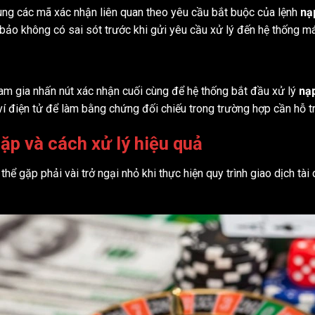
cùng các mã xác nhận liên quan theo yêu cầu bắt buộc của lệnh
nạ
bảo không có sai sót trước khi gửi yêu cầu xử lý đến hệ thống m
ham gia nhấn nút xác nhận cuối cùng để hệ thống bắt đầu xử lý
nạp
í điện tử để làm bằng chứng đối chiếu trong trường hợp cần hỗ tr
p và cách xử lý hiệu quả
ể gặp phải vài trở ngại nhỏ khi thực hiện quy trình giao dịch tài 