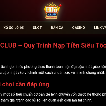
XỔ SỐ LÔ ĐỀ
SLOT
BẮN CÁ
CASINO
LINK V
CLUB – Quy Trình Nạp Tiền Siêu Tố
, tích hợp nhiều phương thức thanh toán hiện đại bậc nhất giúp hội 
cập nhật vào ví chính một cách chuẩn xác và nhanh chóng nhất.
i chơi cần đáp ứng
lưu ý một số tiêu chuẩn cơ bản để lệnh chuyển vốn được hệ thống 
am gia, tránh các rủi ro liên quan đến gian lận tài chính.