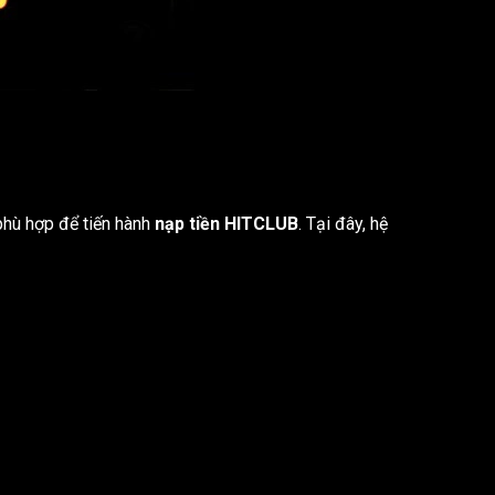
phù hợp để tiến hành
nạp tiền
HITCLUB
. Tại đây, hệ