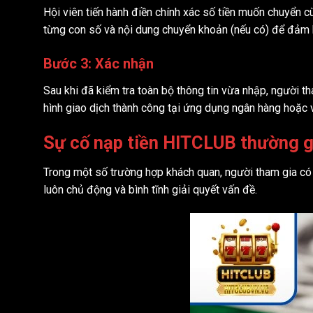
Hội viên tiến hành điền chính xác số tiền muốn chuyển 
từng con số và nội dung chuyển khoản (nếu có) để đảm 
Bước 3: Xác nhận
Sau khi đã kiểm tra toàn bộ thông tin vừa nhập, người t
hình giao dịch thành công tại ứng dụng ngân hàng hoặc v
Sự cố nạp tiền HITCLUB thường gặ
Trong một số trường hợp khách quan, người tham gia có th
luôn chủ động và bình tĩnh giải quyết vấn đề.