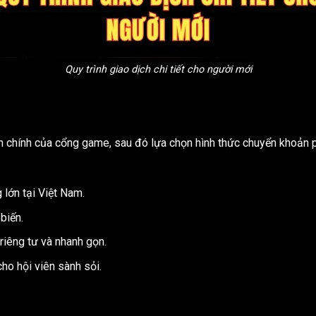
Quy trình giao dịch chi tiết cho người mới
iện chính của cổng game, sau đó lựa chọn hình thức chuyển khoản 
 lớn tại Việt Nam.
biến.
iêng tư và nhanh gọn.
ho hội viên sành sỏi.