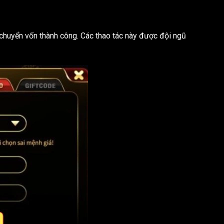
 chuyển vốn thành công. Các thao tác này được đội ngũ