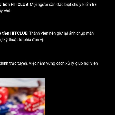
p tiền
HITCLUB
. Mọi người cần đặc biệt chú ý kiểm tra
áy chủ.
 tiền
HITCLUB
. Thành viên nên giữ lại ảnh chụp màn
ợ kỹ thuật từ phía đơn vị.
chính trực tuyến. Việc nắm vững cách xử lý giúp hội viên