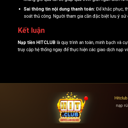
Sai thông tin nội dung thanh toán:
Để khắc phục, th
soát thủ công. Người tham gia cần đặc biệt lưu ý sử
Kết luận
Nạp tiền
HITCLUB
là quy trình an toàn, minh bạch và c
truy cập hệ thống ngay để thực hiện các giao dịch nạp v
Hitclub
nạp rú