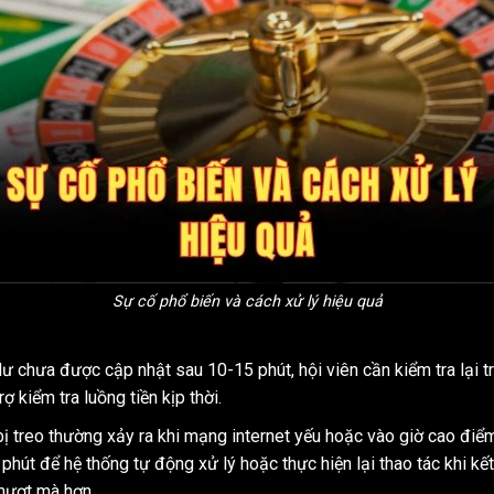
Sự cố phổ biến và cách xử lý hiệu quả
 chưa được cập nhật sau 10-15 phút, hội viên cần kiểm tra lại tr
 kiểm tra luồng tiền kịp thời.
bị treo thường xảy ra khi mạng internet yếu hoặc vào giờ cao điể
 phút để hệ thống tự động xử lý hoặc thực hiện lại thao tác khi k
 mượt mà hơn.